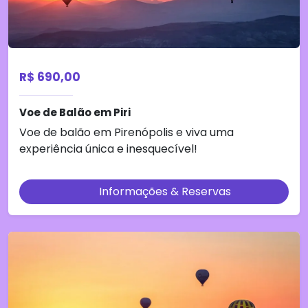
R$ 690,00
Voe de Balão em Piri
Voe de balão em Pirenópolis e viva uma
experiência única e inesquecível!
Informações & Reservas