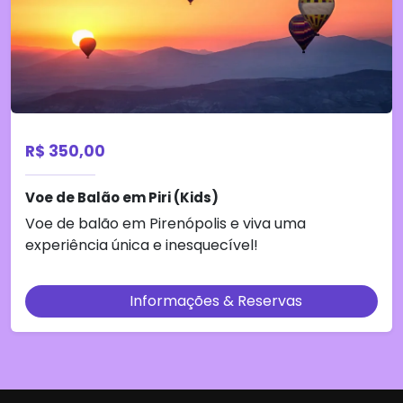
R$ 350,00
Voe de Balão em Piri (Kids)
Voe de balão em Pirenópolis e viva uma
experiência única e inesquecível!
Informações & Reservas