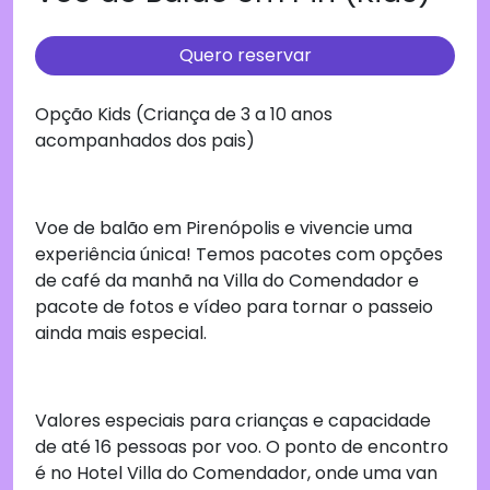
Quero reservar
Opção Kids (Criança de 3 a 10 anos
acompanhados dos pais)
Voe de balão em Pirenópolis e vivencie uma
experiência única! Temos pacotes com opções
de café da manhã na Villa do Comendador e
pacote de fotos e vídeo para tornar o passeio
ainda mais especial.
Valores especiais para crianças e capacidade
de até 16 pessoas por voo. O ponto de encontro
é no Hotel Villa do Comendador, onde uma van