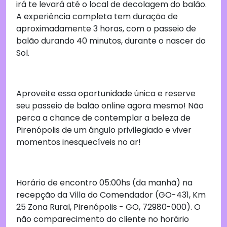
irá te levará até o local de decolagem do balão.
A experiência completa tem duração de
aproximadamente 3 horas, com o passeio de
balão durando 40 minutos, durante o nascer do
Sol.
Aproveite essa oportunidade única e reserve
seu passeio de balão online agora mesmo! Não
perca a chance de contemplar a beleza de
Pirenópolis de um ângulo privilegiado e viver
momentos inesquecíveis no ar!
Horário de encontro 05:00hs (da manhã) na
recepção da Villa do Comendador (GO-431, Km
25 Zona Rural, Pirenópolis - GO, 72980-000). O
não comparecimento do cliente no horário