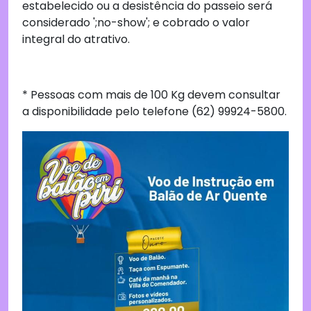
estabelecido ou a desistência do passeio será
considerado ';no-show'; e cobrado o valor
integral do atrativo.
* Pessoas com mais de 100 Kg devem consultar
a disponibilidade pelo telefone (62) 99924-5800.